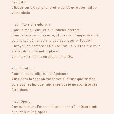
navigation.
Cliquez sur OK dans la fenêtre qui s’ouvre pour valider
votre choix.
– Sur Internet Explorer :
Dans le menu, cliquez sur Options Internet ;
Dans la fenêtre qui s’ouvre, cliquez sur l’onglet Avancé
puis faites défiler vers le bas pour cocher l’option
Envoyer les demandes Do Not Track aux sites que vous
visitez dans Internet Explorer.
Validez votre choix en cliquant sur Ok.
– Sur Firefox :
Dans le menu, cliquez sur Options ;
Allez dans la section Vie privée à la rubrique Pistage
puis cochez Indiquer aux sites que je ne souhaite pas
être pisté.
– Sur Opéra :
Ouvrez le menu Personnaliser et contrôler Opera puis
cliquez sur Réglages ;