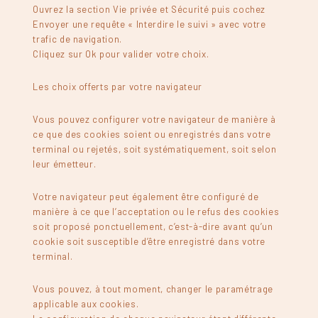
Ouvrez la section Vie privée et Sécurité puis cochez
Envoyer une requête « Interdire le suivi » avec votre
trafic de navigation.
Cliquez sur Ok pour valider votre choix.
Les choix offerts par votre navigateur
Vous pouvez configurer votre navigateur de manière à
ce que des cookies soient ou enregistrés dans votre
terminal ou rejetés, soit systématiquement, soit selon
leur émetteur.
Votre navigateur peut également être configuré de
manière à ce que l’acceptation ou le refus des cookies
soit proposé ponctuellement, c’est-à-dire avant qu’un
cookie soit susceptible d’être enregistré dans votre
terminal.
Vous pouvez, à tout moment, changer le paramétrage
applicable aux cookies.