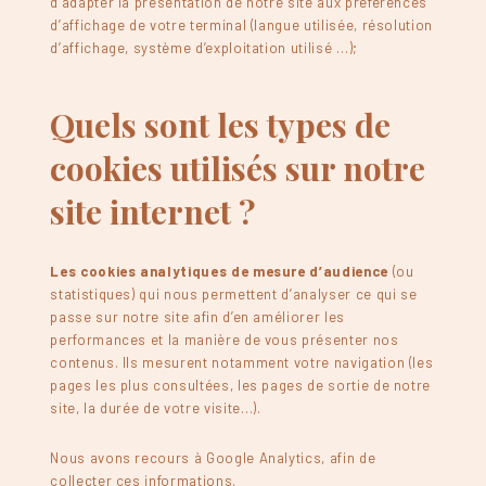
d’adapter la présentation de notre site aux préférences
d’affichage de votre terminal (langue utilisée, résolution
d’affichage, système d’exploitation utilisé …);
Quels sont les types de
cookies utilisés sur notre
site internet ?
Les cookies analytiques de mesure d’audience
(ou
statistiques) qui nous permettent d’analyser ce qui se
passe sur notre site afin d’en améliorer les
performances et la manière de vous présenter nos
contenus. Ils mesurent notamment votre navigation (les
pages les plus consultées, les pages de sortie de notre
site, la durée de votre visite…).
Nous avons recours à Google Analytics, afin de
collecter ces informations.