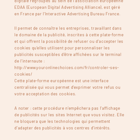
digitale regroupés au sein de l’association européenne
EDAA (European Digital Advertising Alliance), est géré
en France par l’Interactive Advertising Bureau France.
Il permet de connaître les entreprises, travaillant dans
le domaine de la publicité, inscrites à cette plate-forme
et qui offrent la possibilité de refuser ou d’accepter les
cookies qu’elles utilisent pour personnaliser les
publicités susceptibles d’être affichées sur le terminal
de l’internaute :
http://www.youronlinechoices.com/fr/controler-ses-
cookies/
Cette plate-forme européenne est une interface
centralisée qui vous permet d’exprimer votre refus ou
votre acceptation des cookies.
A noter : cette procédure n’empêchera pas l’affichage
de publicités sur les sites Internet que vous visitez. Elle
ne bloquera que les technologies qui permettent
d’adapter des publicités à vos centres d’intérêts.