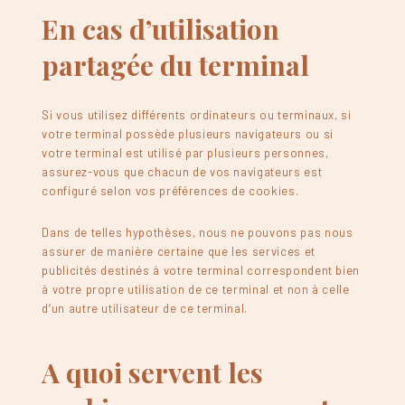
En cas d’utilisation
partagée du terminal
Si vous utilisez différents ordinateurs ou terminaux, si
votre terminal possède plusieurs navigateurs ou si
votre terminal est utilisé par plusieurs personnes,
assurez-vous que chacun de vos navigateurs est
configuré selon vos préférences de cookies.
Dans de telles hypothèses, nous ne pouvons pas nous
assurer de manière certaine que les services et
publicités destinés à votre terminal correspondent bien
à votre propre utilisation de ce terminal et non à celle
d’un autre utilisateur de ce terminal.
A quoi servent les