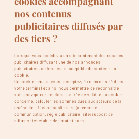
cookies accompagnant
nos contenus
publicitaires diffusés par
des tiers ?
Lorsque vous accédez à un site contenant des espaces
publicitaires diffusant une de nos annonces
publicitaires, celle-ci est susceptible de contenir un
cookie.
Ce cookie peut, si vous l’acceptez, être enregistré dans
votre terminal et ainsi nous permettre de reconnaître
votre navigateur pendant la durée de validité du cookie
concerné, calculer les sommes dues aux acteurs de la
chaîne de diffusion publicitaire (agence de
communication, régie publicitaire, site/support de
diffusion) et établir des statistiques.