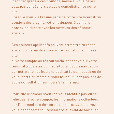
identifier grâce à ces boutons, même si vous ne les
avez pas utilisés lors de votre consultation de notre
site.
Lorsque vous visitez une page de notre site Internet qui
contient des plugins, votre navigateur établit une
connexion directe avec les serveurs des réseaux
sociaux.
Ces boutons applicatifs peuvent permettre au réseau
social concerné de suivre votre navigation sur notre
site :
si votre compte au réseau social est activé sur votre
terminal (vous êtes connecté) durant votre navigation
sur notre site, les boutons applicatifs sont capables de
vous identifier, même si vous ne les utilisez pas lors de
votre consultation sur notre Site Internet.
Pour que le réseau social ne vous identifie pas ou ne
relie pas, à votre compte, les informations collectées
par l’intermédiaire de notre site Internet, vous devez
vous déconnecter du réseau social avant de naviguer