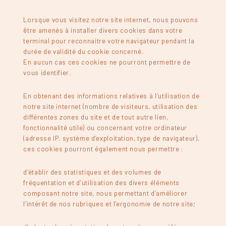
Lorsque vous visitez notre site internet, nous pouvons
être amenés à installer divers cookies dans votre
terminal pour reconnaitre votre navigateur pendant la
durée de validité du cookie concerné.
En aucun cas ces cookies ne pourront permettre de
vous identifier.
En obtenant des informations relatives à l’utilisation de
notre site internet (nombre de visiteurs, utilisation des
différentes zones du site et de tout autre lien,
fonctionnalité utile) ou concernant votre ordinateur
(adresse IP, système d’exploitation, type de navigateur),
ces cookies pourront également nous permettre :
d’établir des statistiques et des volumes de
fréquentation et d’utilisation des divers éléments
composant notre site, nous permettant d’améliorer
l’intérêt de nos rubriques et l’ergonomie de notre site;