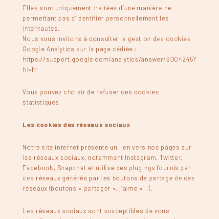
Elles sont uniquement traitées d’une manière ne
permettant pas d’identifier personnellement les
internautes.
Nous vous invitons à consulter la gestion des cookies
Google Analytics sur la page dédiée :
https://support.google.com/analytics/answer/6004245?
hl=fr
Vous pouvez choisir de refuser ces cookies
statistiques.
Les cookies des réseaux sociaux
Notre site internet présente un lien vers nos pages sur
les réseaux sociaux, notamment Instagram, Twitter,
Facebook, Snapchat et utilise des plugings fournis par
ces réseaux générés par les boutons de partage de ces
réseaux (boutons « partager », j’aime »…).
Les réseaux sociaux sont susceptibles de vous