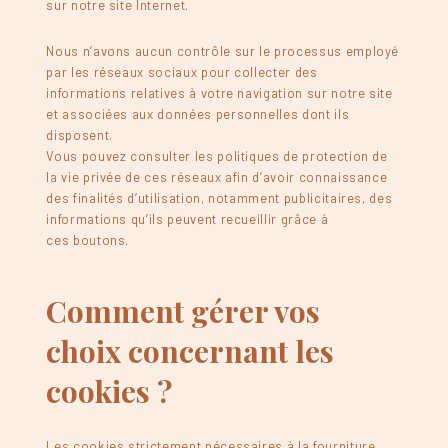
sur notre site Internet.
Nous n’avons aucun contrôle sur le processus employé
par les réseaux sociaux pour collecter des
informations relatives à votre navigation sur notre site
et associées aux données personnelles dont ils
disposent.
Vous pouvez consulter les politiques de protection de
la vie privée de ces réseaux afin d’avoir connaissance
des finalités d’utilisation, notamment publicitaires, des
informations qu’ils peuvent recueillir grâce à
ces boutons.
Comment gérer vos
choix concernant les
cookies ?
Les cookies strictement nécessaires à la fourniture