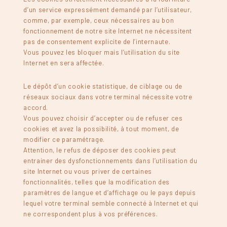
d’un service expressément demandé par l’utilisateur,
comme, par exemple, ceux nécessaires au bon
fonctionnement de notre site Internet ne nécessitent
pas de consentement explicite de l’internaute.
Vous pouvez les bloquer mais l’utilisation du site
Internet en sera affectée.
Le dépôt d’un cookie statistique, de ciblage ou de
réseaux sociaux dans votre terminal nécessite votre
accord.
Vous pouvez choisir d’accepter ou de refuser ces
cookies et avez la possibilité, à tout moment, de
modifier ce paramétrage.
Attention, le refus de déposer des cookies peut
entrainer des dysfonctionnements dans l’utilisation du
site Internet ou vous priver de certaines
fonctionnalités, telles que la modification des
paramètres de langue et d’affichage ou le pays depuis
lequel votre terminal semble connecté à Internet et qui
ne correspondent plus à vos préférences.