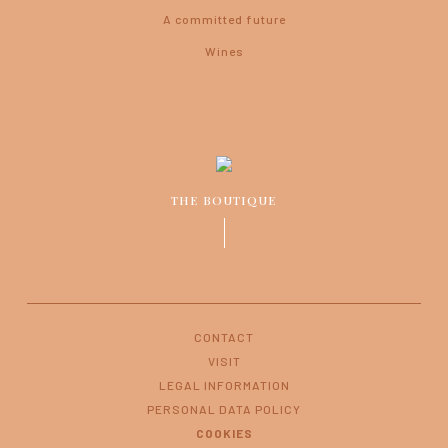
A committed future
Wines
THE BOUTIQUE
CONTACT
VISIT
LEGAL INFORMATION
PERSONAL DATA POLICY
COOKIES