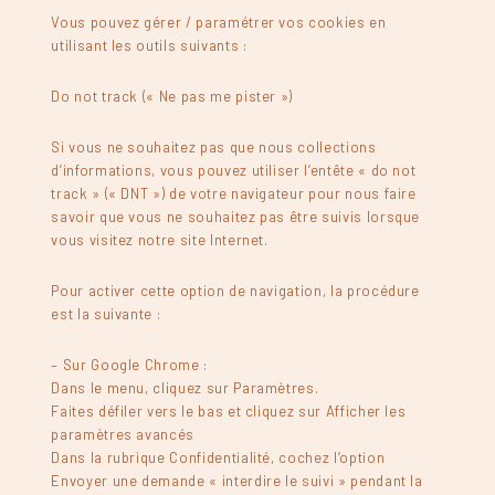
Vous pouvez gérer / paramétrer vos cookies en
utilisant les outils suivants :
Do not track (« Ne pas me pister »)
Si vous ne souhaitez pas que nous collections
d’informations, vous pouvez utiliser l’entête « do not
track » (« DNT ») de votre navigateur pour nous faire
savoir que vous ne souhaitez pas être suivis lorsque
vous visitez notre site Internet.
Pour activer cette option de navigation, la procédure
est la suivante :
– Sur Google Chrome :
Dans le menu, cliquez sur Paramètres.
Faites défiler vers le bas et cliquez sur Afficher les
paramètres avancés
Dans la rubrique Confidentialité, cochez l’option
Envoyer une demande « interdire le suivi » pendant la