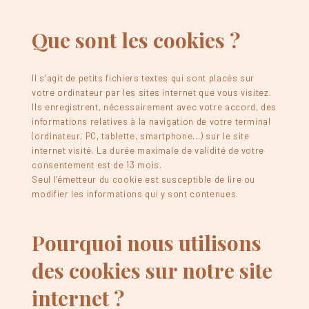
Que sont les cookies ?
Il s’agit de petits fichiers textes qui sont placés sur
votre ordinateur par les sites internet que vous visitez.
Ils enregistrent, nécessairement avec votre accord, des
informations relatives à la navigation de votre terminal
(ordinateur, PC, tablette, smartphone…) sur le site
internet visité. La durée maximale de validité de votre
consentement est de 13 mois.
Seul l’émetteur du cookie est susceptible de lire ou
modifier les informations qui y sont contenues.
Pourquoi nous utilisons
des cookies sur notre site
internet ?