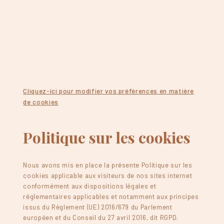
Cliquez-ici pour modifier vos préférences en matière
de cookies
Politique sur les cookies
Nous avons mis en place la présente Politique sur les
cookies applicable aux visiteurs de nos sites internet
conformément aux dispositions légales et
réglementaires applicables et notamment aux principes
issus du Règlement (UE) 2016/679 du Parlement
européen et du Conseil du 27 avril 2016, dit RGPD.