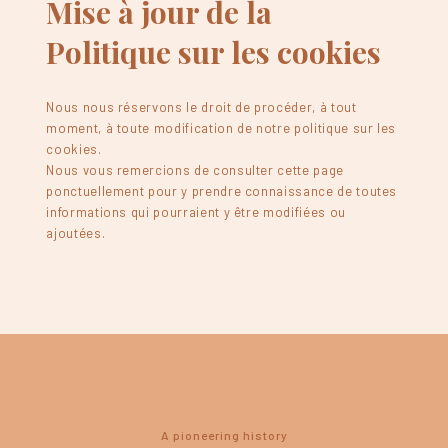
Mise à jour de la
Politique sur les cookies
Nous nous réservons le droit de procéder, à tout
moment, à toute modification de notre politique sur les
cookies.
Nous vous remercions de consulter cette page
ponctuellement pour y prendre connaissance de toutes
informations qui pourraient y être modifiées ou
ajoutées.
A pioneering history