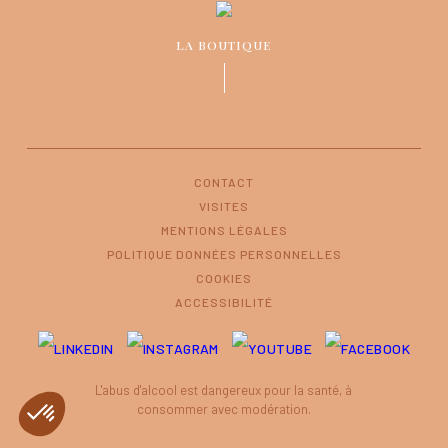
LA BOUTIQUE
CONTACT
VISITES
MENTIONS LÉGALES
POLITIQUE DONNÉES PERSONNELLES
COOKIES
ACCESSIBILITÉ
L'abus d'alcool est dangereux pour la santé, à
consommer avec modération.