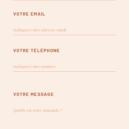
VOTRE EMAIL
VOTRE TÉLÉPHONE
VOTRE MESSAGE