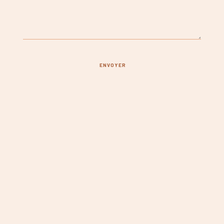
ENVOYER