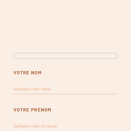
VOTRE NOM
VOTRE PRÉNOM